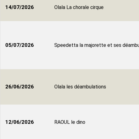
14/07/2026
Olala La chorale cirque
05/07/2026
Speedetta la majorette et ses déambu
26/06/2026
Olala les déambulations
12/06/2026
RAOUL le dino