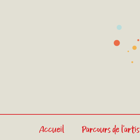
Accueil
Parcours de l'arti