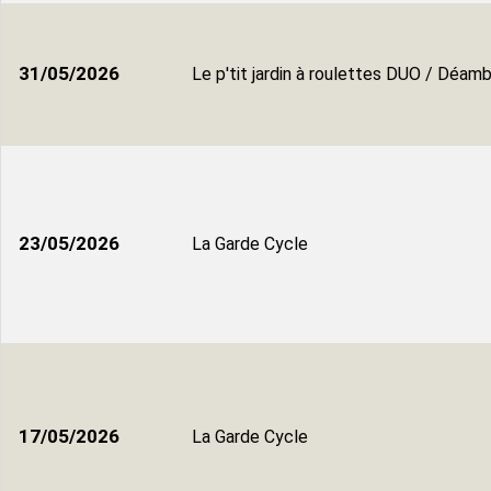
31/05/2026
Le p'tit jardin à roulettes DUO / Déamb
23/05/2026
La Garde Cycle
17/05/2026
La Garde Cycle