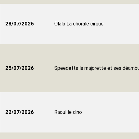
28/07/2026
Olala La chorale cirque
25/07/2026
Speedetta la majorette et ses déambu
22/07/2026
Raoul le dino