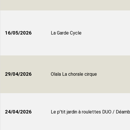
16/05/2026
La Garde Cycle
29/04/2026
Olala La chorale cirque
24/04/2026
Le p'tit jardin à roulettes DUO / Déamb