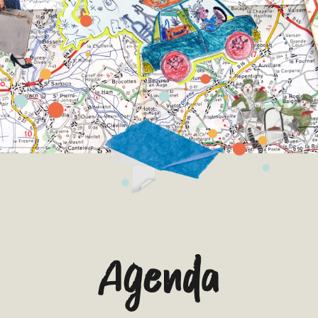
Agenda