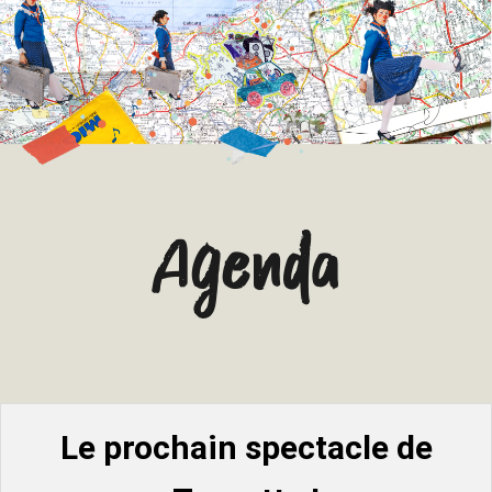
Agenda
Le prochain spectacle de