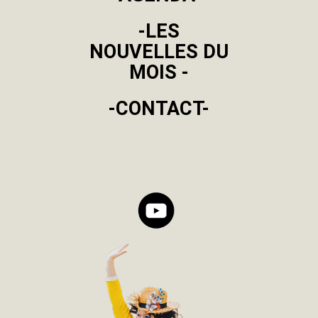
-LES
NOUVELLES DU
MOIS -
-CONTACT-