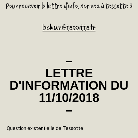
Pour recevoir la lettre d'info, écrivez à tessotte à
laclown@tessotte.fr
–
LETTRE
D'INFORMATION DU
11/10/2018
–
Question existentielle de Tessotte