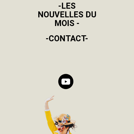
-LES
NOUVELLES DU
MOIS -
-CONTACT-