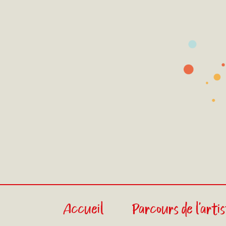
Accueil
Parcours de l'arti