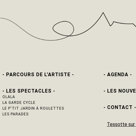
- PARCOURS DE L'ARTISTE -
- AGENDA -
- LES SPECTACLES -
- LES NOUVE
OLALA
LA GARDE CYCLE
- CONTACT 
LE P'TIT JARDIN À ROULETTES
LES PARADES
Tessotte sur