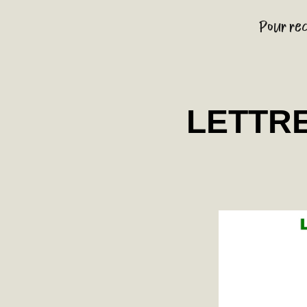
Pour rec
LETTRE