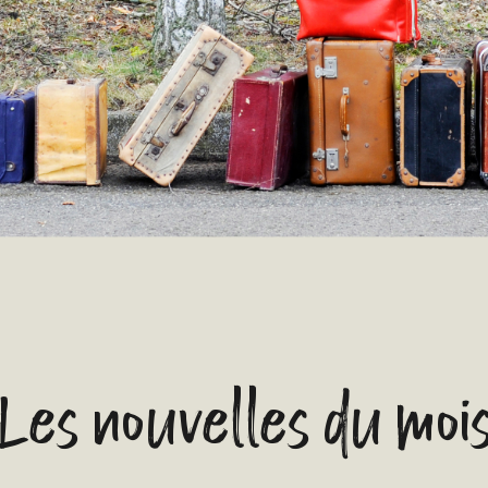
Les nouvelles du moi