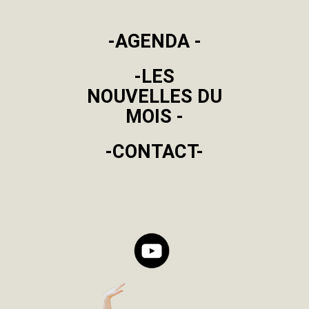
-AGENDA -
-LES
NOUVELLES DU
MOIS -
-CONTACT-