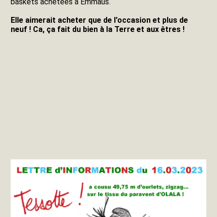
baskets achetées à Emmaüs.
Elle aimerait acheter que de l’occasion et plus de
neuf ! Ca, ça fait du bien à la Terre et aux êtres !