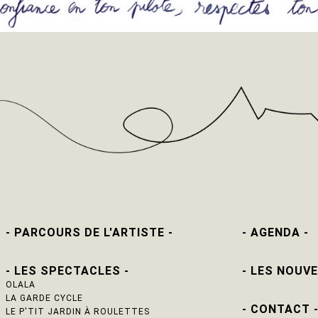
- PARCOURS DE L'ARTISTE -
- AGENDA -
- LES SPECTACLES -
- LES NOUVE
OLALA
LA GARDE CYCLE
- CONTACT 
LE P'TIT JARDIN À ROULETTES