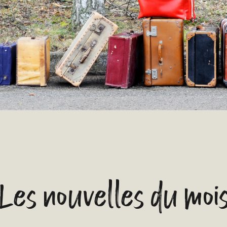
Les nouvelles du moi