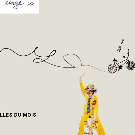
LLES DU MOIS -
-