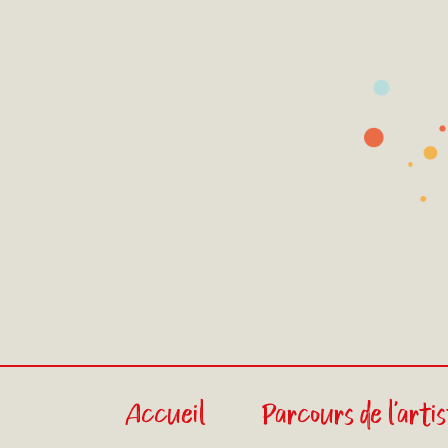
Accueil
Parcours de l'arti