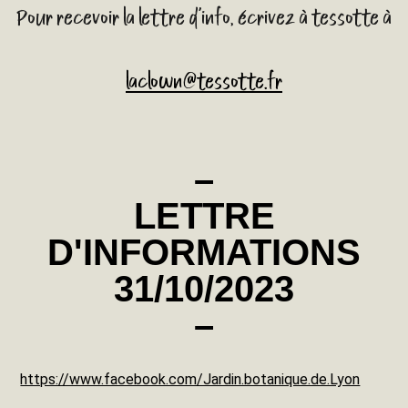
Pour recevoir la lettre d'info, écrivez à tessotte à
laclown@tessotte.fr
–
LETTRE
D'INFORMATIONS
31/10/2023
–
https://www.facebook.com/Jardin.botanique.de.Lyon