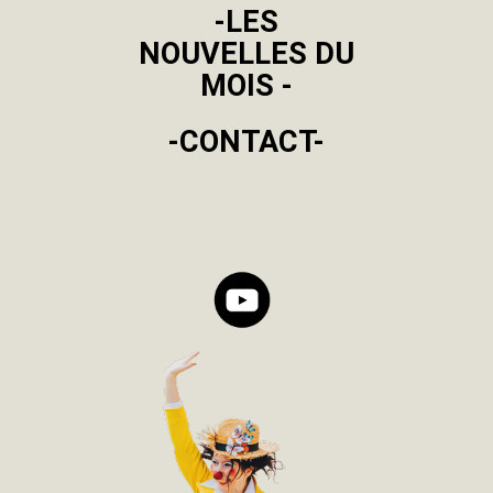
-LES
NOUVELLES DU
MOIS -
-CONTACT-